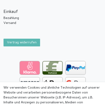
Einkauf
Bezahlung
Versand
Vertrag widerrufen
Wir verwenden Cookies und ähnliche Technologien auf unserer
Website und verarbeiten personenbezogene Daten von
Besucher:innen unserer Webseite (z.B. IP-Adresse), um z.B.
Inhalte und Anzeigen zu personalisieren, Medien von