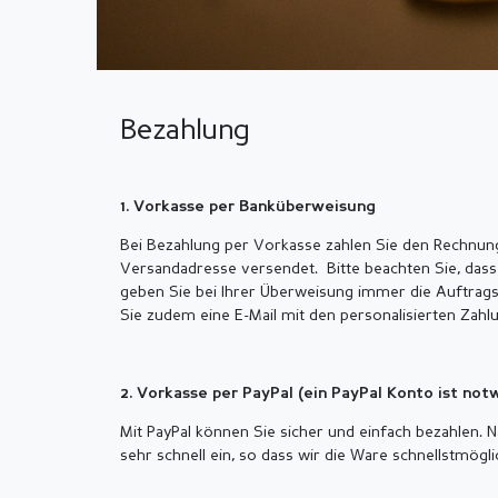
Bezahlung
1. Vorkasse per Banküberweisung
Bei Bezahlung per Vorkasse zahlen Sie den Rechnung
Versandadresse versendet. Bitte beachten Sie, das
geben Sie bei Ihrer Überweisung immer die Auftrag
Sie zudem eine E-Mail mit den personalisierten Z
2. Vorkasse per PayPal (ein PayPal Konto ist not
Mit PayPal können Sie sicher und einfach bezahlen. 
sehr schnell ein, so dass wir die Ware schnellstmögl