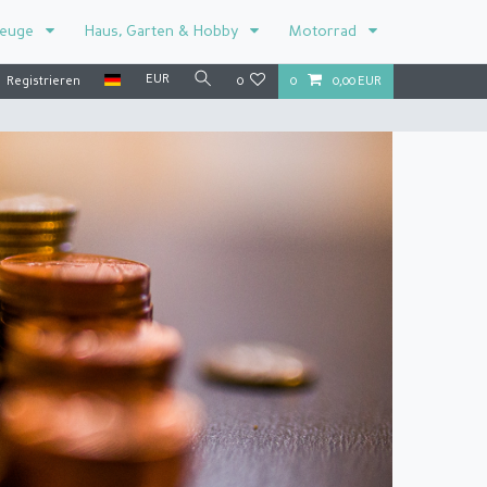
zeuge
Haus, Garten & Hobby
Motorrad
EUR
Registrieren
0
0
0,00 EUR