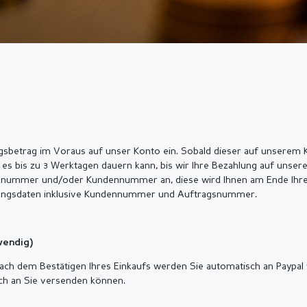
sbetrag im Voraus auf unser Konto ein. Sobald dieser auf unserem Ko
s es bis zu 3 Werktagen dauern kann, bis wir Ihre Bezahlung auf un
snummer und/oder Kundennummer an, diese wird Ihnen am Ende Ihrer 
ahlungsdaten inklusive Kundennummer und Auftragsnummer.
wendig)
Nach dem Bestätigen Ihres Einkaufs werden Sie automatisch an Paypal w
ich an Sie versenden können.