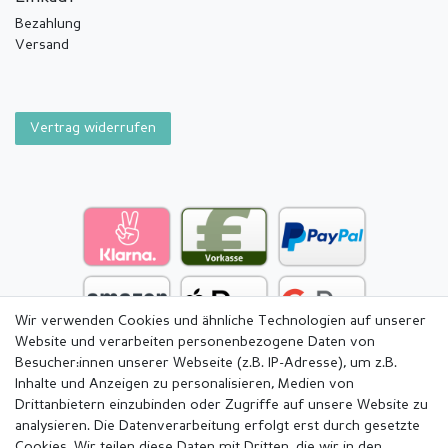
Bezahlung
Versand
Vertrag widerrufen
Wir verwenden Cookies und ähnliche Technologien auf unserer
Website und verarbeiten personenbezogene Daten von
Besucher:innen unserer Webseite (z.B. IP-Adresse), um z.B.
Inhalte und Anzeigen zu personalisieren, Medien von
Drittanbietern einzubinden oder Zugriffe auf unsere Website zu
analysieren. Die Datenverarbeitung erfolgt erst durch gesetzte
Cookies. Wir teilen diese Daten mit Dritten, die wir in den