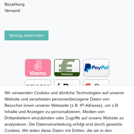
Bezahlung
Versand
Vertrag widerrufen
Wir verwenden Cookies und ähnliche Technologien auf unserer
Website und verarbeiten personenbezogene Daten von
Besucher:innen unserer Webseite (z.B. IP-Adresse), um z.B.
Inhalte und Anzeigen zu personalisieren, Medien von
Drittanbietern einzubinden oder Zugriffe auf unsere Website zu
analysieren. Die Datenverarbeitung erfolgt erst durch gesetzte
Cookies. Wir teilen diese Daten mit Dritten, die wir in den