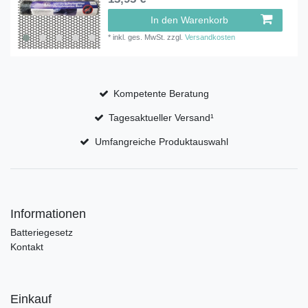
In den Warenkorb
*
inkl. ges. MwSt.
zzgl.
Versandkosten
Kompetente Beratung
Tagesaktueller Versand¹
Umfangreiche Produktauswahl
Informationen
Batteriegesetz
Kontakt
Einkauf