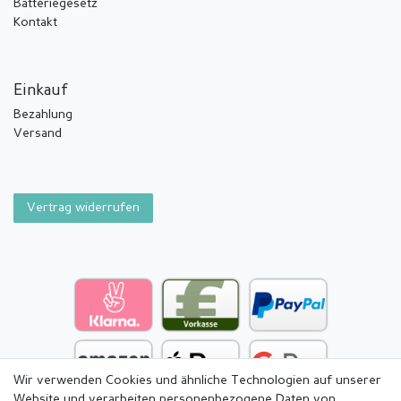
Batteriegesetz
Kontakt
Einkauf
Bezahlung
Versand
Vertrag widerrufen
Wir verwenden Cookies und ähnliche Technologien auf unserer
Website und verarbeiten personenbezogene Daten von