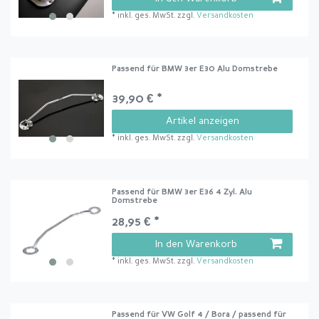
*
inkl. ges. MwSt.
zzgl.
Versandkosten
Passend für BMW 3er E30 Alu Domstrebe
39,90 € *
Artikel anzeigen
*
inkl. ges. MwSt.
zzgl.
Versandkosten
Passend für BMW 3er E36 4 Zyl. Alu
Domstrebe
28,95 € *
In den Warenkorb
*
inkl. ges. MwSt.
zzgl.
Versandkosten
Passend für VW Golf 4 / Bora / passend für