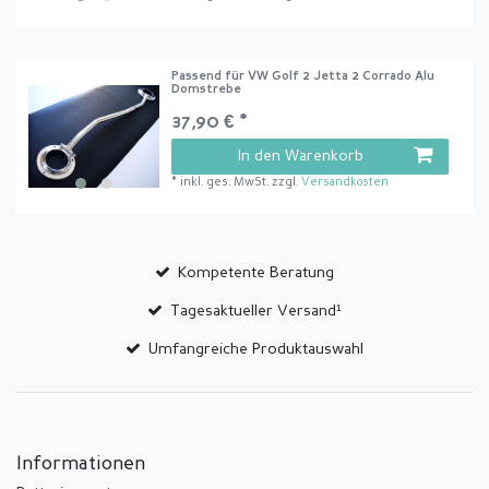
Passend für VW Golf 2 Jetta 2 Corrado Alu
Domstrebe
37,90 € *
In den Warenkorb
*
inkl. ges. MwSt.
zzgl.
Versandkosten
Kompetente Beratung
Tagesaktueller Versand¹
Umfangreiche Produktauswahl
Informationen