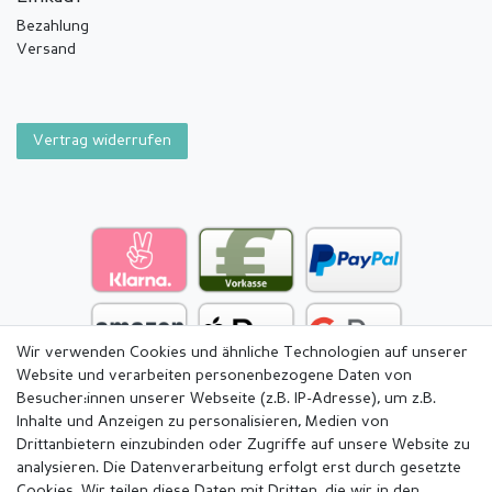
Bezahlung
Versand
Vertrag widerrufen
Wir verwenden Cookies und ähnliche Technologien auf unserer
Website und verarbeiten personenbezogene Daten von
Besucher:innen unserer Webseite (z.B. IP-Adresse), um z.B.
Inhalte und Anzeigen zu personalisieren, Medien von
Drittanbietern einzubinden oder Zugriffe auf unsere Website zu
analysieren. Die Datenverarbeitung erfolgt erst durch gesetzte
Cookies. Wir teilen diese Daten mit Dritten, die wir in den