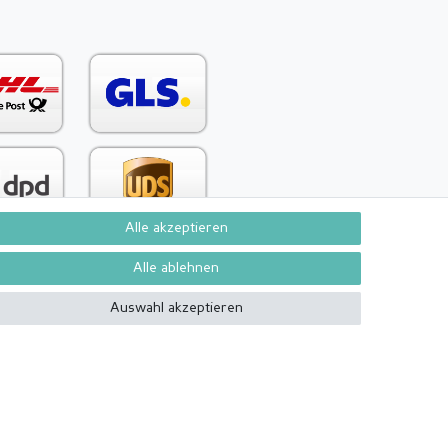
Alle akzeptieren
Alle ablehnen
Auswahl akzeptieren
Kontakt
Vertrag widerrufen