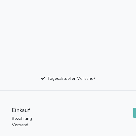
Tagesaktueller Versand¹
Einkauf
Bezahlung
Versand