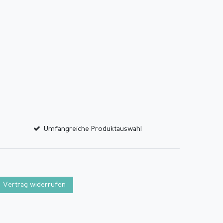
Umfangreiche Produktauswahl
Vertrag widerrufen