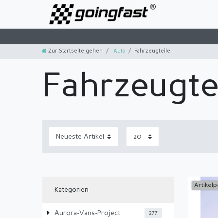
Zur Startseite gehen
Auto
Fahrzeugteile
Fahrzeugte
Artikelp
Kategorien
Aurora-Vans-Project
277