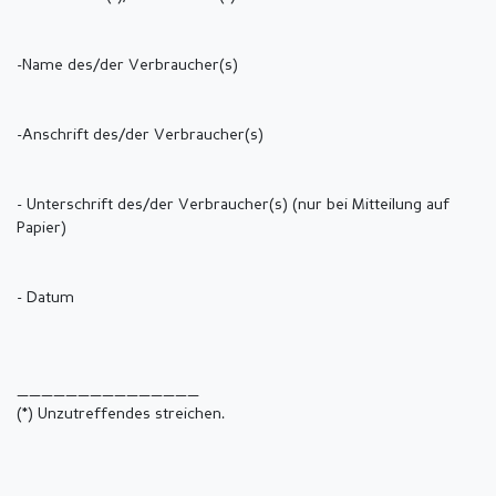
-Name des/der Verbraucher(s)
-Anschrift des/der Verbraucher(s)
- Unterschrift des/der Verbraucher(s) (nur bei Mitteilung auf
Papier)
- Datum
_______________
(*) Unzutreffendes streichen.