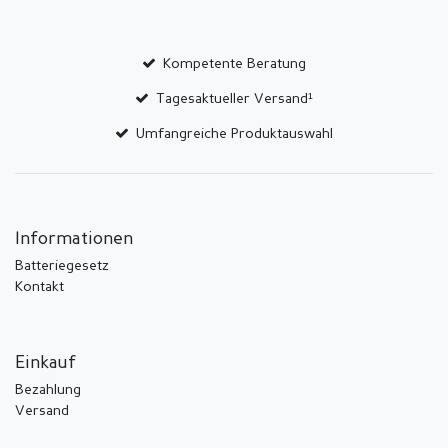
Kompetente Beratung
Tagesaktueller Versand¹
Umfangreiche Produktauswahl
Informationen
Batteriegesetz
Kontakt
Einkauf
Bezahlung
Versand