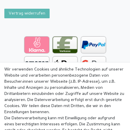
Vertrag widerrufen
Wir verwenden Cookies und ähnliche Technologien auf unserer
Website und verarbeiten personenbezogene Daten von
Besucher:innen unserer Webseite (z.B. IP-Adresse), um z.B.
Inhalte und Anzeigen zu personalisieren, Medien von
Drittanbietern einzubinden oder Zugriffe auf unsere Website zu
analysieren. Die Datenverarbeitung erfolgt erst durch gesetzte
Cookies. Wir teilen diese Daten mit Dritten, die wir in den
Einstellungen benennen.
Die Datenverarbeitung kann mit Einwilligung oder aufgrund
eines berechtigten Interesses erfolgen. Die Zustimmung kann