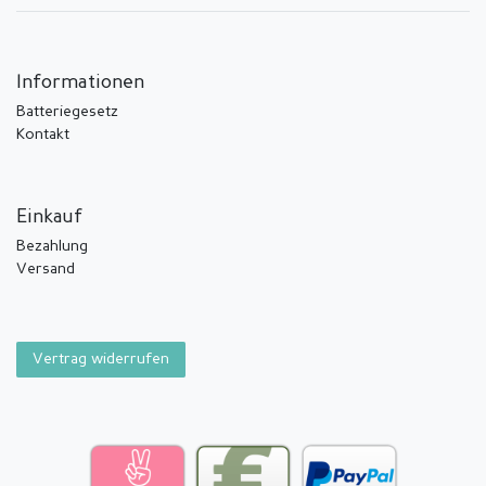
Informationen
Batteriegesetz
Kontakt
Einkauf
Bezahlung
Versand
Vertrag widerrufen