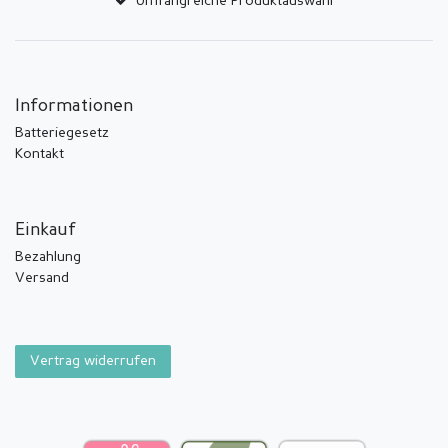
Umfangreiche Produktauswahl
Informationen
Batteriegesetz
Kontakt
Einkauf
Bezahlung
Versand
Vertrag widerrufen