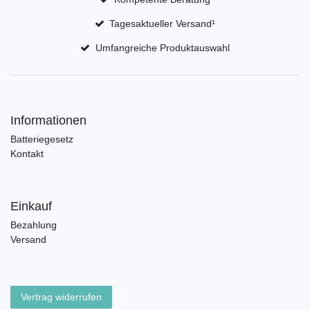
Tagesaktueller Versand¹
Umfangreiche Produktauswahl
Informationen
Batteriegesetz
Kontakt
Einkauf
Bezahlung
Versand
Vertrag widerrufen