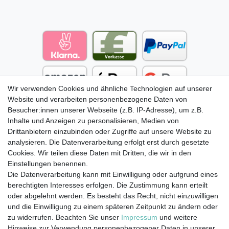
Wir verwenden Cookies und ähnliche Technologien auf unserer
Website und verarbeiten personenbezogene Daten von
Besucher:innen unserer Webseite (z.B. IP-Adresse), um z.B.
Inhalte und Anzeigen zu personalisieren, Medien von
Drittanbietern einzubinden oder Zugriffe auf unsere Website zu
analysieren. Die Datenverarbeitung erfolgt erst durch gesetzte
Cookies. Wir teilen diese Daten mit Dritten, die wir in den
Einstellungen benennen.
Die Datenverarbeitung kann mit Einwilligung oder aufgrund eines
berechtigten Interesses erfolgen. Die Zustimmung kann erteilt
oder abgelehnt werden. Es besteht das Recht, nicht einzuwilligen
und die Einwilligung zu einem späteren Zeitpunkt zu ändern oder
zu widerrufen. Beachten Sie unser
Impressum
und weitere
Hinweise zur Verwendung personenbezogener Daten in unserer