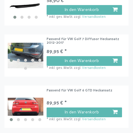
58,90 € *
In den Warenkorb
*
inkl. ges. MwSt.
zzgl.
Versandkosten
Passend für VW Golf 7 Diffusor Heckansatz
2012-2017
89,95 € *
In den Warenkorb
*
inkl. ges. MwSt.
zzgl.
Versandkosten
Passend für VW Golf 6 GTD Heckansatz
89,95 € *
In den Warenkorb
*
inkl. ges. MwSt.
zzgl.
Versandkosten