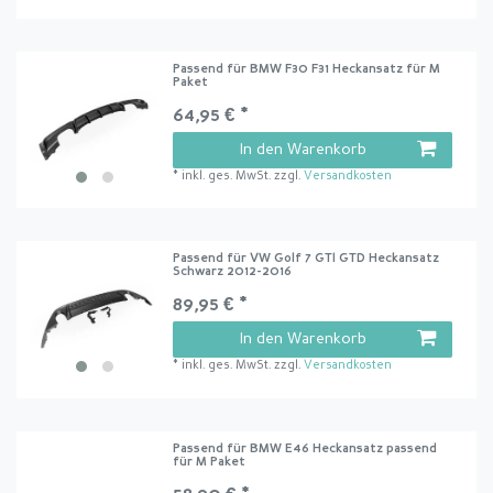
Passend für BMW F30 F31 Heckansatz für M
Paket
64,95 € *
In den Warenkorb
*
inkl. ges. MwSt.
zzgl.
Versandkosten
Passend für VW Golf 7 GTI GTD Heckansatz
Schwarz 2012-2016
89,95 € *
In den Warenkorb
*
inkl. ges. MwSt.
zzgl.
Versandkosten
Passend für BMW E46 Heckansatz passend
für M Paket