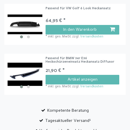
Passend für VW Golf 6 Look Heckansatz
64,95 € *
In den Warenkorb
*
inkl. ges. MwSt.
zzgl.
Versandkosten
Passend für BMW 3er E36
Heckschürzeneinsatz Heckansatz Diffusor
21,90 € *
Artikel anzeigen
*
inkl. ges. MwSt.
zzgl.
Versandkosten
Kompetente Beratung
Tagesaktueller Versand¹