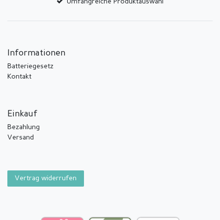
Umfangreiche Produktauswahl
Informationen
Batteriegesetz
Kontakt
Einkauf
Bezahlung
Versand
Vertrag widerrufen