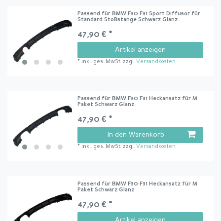
Passend für BMW F30 F31 Sport Diffusor für
Standard Stoßstange Schwarz Glanz
47,90 € *
Artikel anzeigen
*
inkl. ges. MwSt.
zzgl.
Versandkosten
Passend für BMW F30 F31 Heckansatz für M
Paket Schwarz Glanz
47,90 € *
In den Warenkorb
*
inkl. ges. MwSt.
zzgl.
Versandkosten
Passend für BMW F30 F31 Heckansatz für M
Paket Schwarz Glanz
47,90 € *
Artikel anzeigen