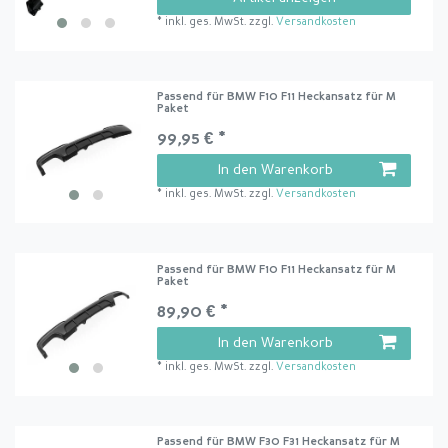
*
inkl. ges. MwSt.
zzgl.
Versandkosten
Passend für BMW F10 F11 Heckansatz für M
Paket
99,95 € *
In den Warenkorb
*
inkl. ges. MwSt.
zzgl.
Versandkosten
Passend für BMW F10 F11 Heckansatz für M
Paket
89,90 € *
In den Warenkorb
*
inkl. ges. MwSt.
zzgl.
Versandkosten
Passend für BMW F30 F31 Heckansatz für M