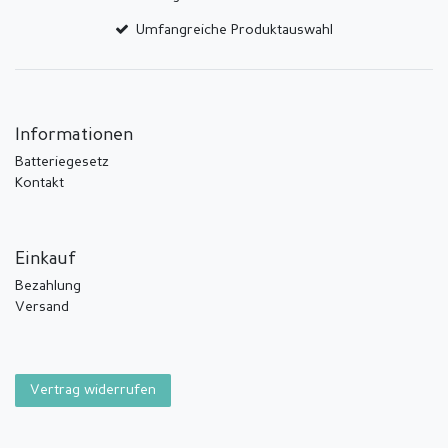
Umfangreiche Produktauswahl
Informationen
Batteriegesetz
Kontakt
Einkauf
Bezahlung
Versand
Vertrag widerrufen