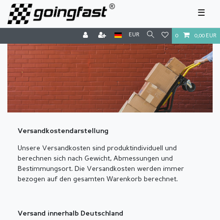
☰
EUR
0
0,00 EUR
Versandkostendarstellung
Unsere Versandkosten sind produktindividuell und
berechnen sich nach Gewicht, Abmessungen und
Bestimmungsort. Die Versandkosten werden immer
bezogen auf den gesamten Warenkorb berechnet.
Versand innerhalb Deutschland