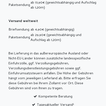
ab 13,90€ (gewichtsabhängig und Aufschlag
Paketsendung
ab 1,20m)
Versand weltweit
Briefsendung
ab 4,90€ (gewichtsabhängig)
ab 29,90€ (gewichtsabhängig und
Paketsendung
Aufschlag ab 1,20m)
Bei Lieferung in das außereuropäische Ausland oder
Nicht-EU-Länder können zusätzliche landesspezifische
Einfuhrzölle, ggf. Verzollungsgebühren,
Verzollungsdienstleistungsgebühren sowie ggf.
Einfuhrumsatzsteuern anfallen. Die Höhe der Gebühren
hängt vom jeweiligen Lieferland ab. Bitte erfragen Sie
diese Gebühren bei Ihrem Zollamt vor Ort. Diese
Gebühren sind von Ihnen zu tragen.
Kompetente Beratung
Tagesaktueller Versand¹