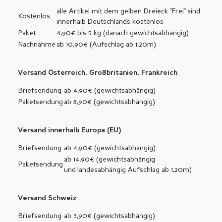
alle Artikel mit dem gelben Dreieck "Frei" sind
Kostenlos
innerhalb Deutschlands kostenlos
Paket
4,90€ bis 5 kg (danach gewichtsabhängig)
Nachnahme
ab 10,90€ (Aufschlag ab 1,20m)
Versand Österreich, Großbritanien, Frankreich
Briefsendung
ab 4,90€ (gewichtsabhängig)
Paketsendung
ab 8,90€ (gewichtsabhängig)
Versand innerhalb Europa (EU)
Briefsendung
ab 4,90€ (gewichtsabhängig)
ab 14,90€ (gewichtsabhängig
Paketsendung
und landesabhängig Aufschlag ab 1,20m)
Versand Schweiz
Briefsendung
ab 3,90€ (gewichtsabhängig)