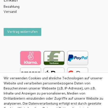
Einkauf
Bezahlung
Versand
Vertrag widerrufen
Wir verwenden Cookies und ähnliche Technologien auf unserer
Website und verarbeiten personenbezogene Daten von
Besucher:innen unserer Webseite (z.B. IP-Adresse), um z.B.
Inhalte und Anzeigen zu personalisieren, Medien von
Drittanbietern einzubinden oder Zugriffe auf unsere Website zu
analysieren. Die Datenverarbeitung erfolgt erst durch gesetzte