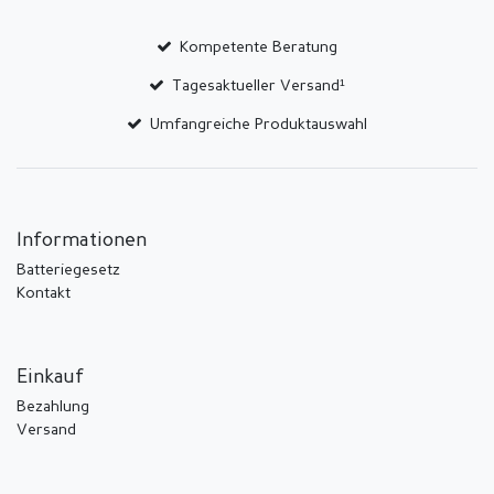
Kompetente Beratung
Tagesaktueller Versand¹
Umfangreiche Produktauswahl
Informationen
Batteriegesetz
Kontakt
Einkauf
Bezahlung
Versand