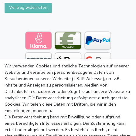
Vertrag widerrufen
Wir verwenden Cookies und ähnliche Technologien auf unserer
Website und verarbeiten personenbezogene Daten von
Besucher:innen unserer Webseite (z.B. IP-Adresse), um z.B.
Inhalte und Anzeigen zu personalisieren, Medien von
Drittanbietern einzubinden oder Zugriffe auf unsere Website zu
analysieren. Die Datenverarbeitung erfolgt erst durch gesetzte
Cookies. Wir teilen diese Daten mit Dritten, die wir in den
Einstellungen benennen.
Die Datenverarbeitung kann mit Einwilligung oder aufgrund
eines berechtigten Interesses erfolgen. Die Zustimmung kann
erteilt oder abgelehnt werden. Es besteht das Recht, nicht