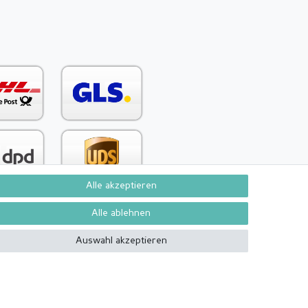
Alle akzeptieren
Alle ablehnen
Auswahl akzeptieren
Kontakt
Vertrag widerrufen