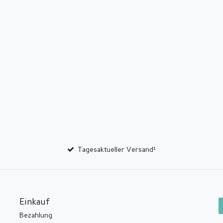
Tagesaktueller Versand¹
Einkauf
Bezahlung