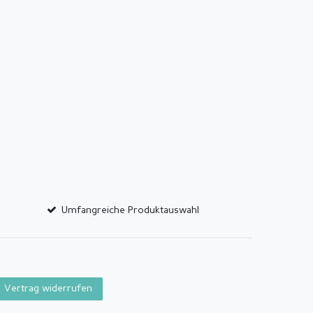
Umfangreiche Produktauswahl
Vertrag widerrufen