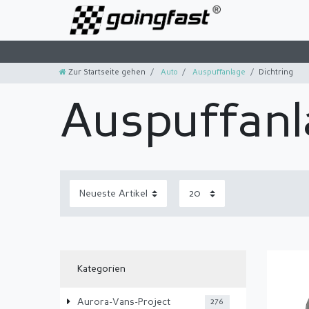
Zur Startseite gehen
Auto
Auspuffanlage
Dichtring
Auspuffanl
Kategorien
Aurora-Vans-Project
276