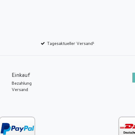
Tagesaktueller Versand¹
Einkauf
Bezahlung
Versand