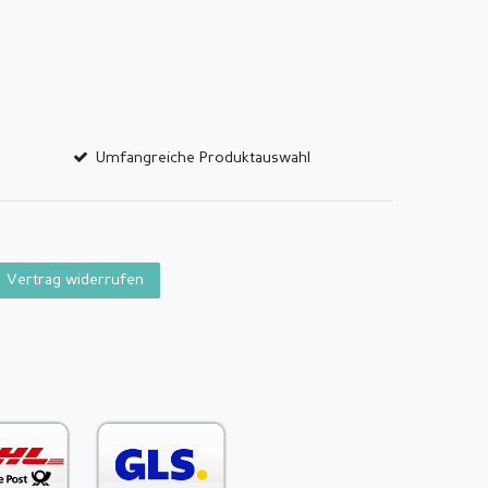
Umfangreiche Produktauswahl
Vertrag widerrufen