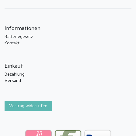
Informationen
Batteriegesetz
Kontakt
Einkauf
Bezahlung
Versand
Vertrag widerrufen