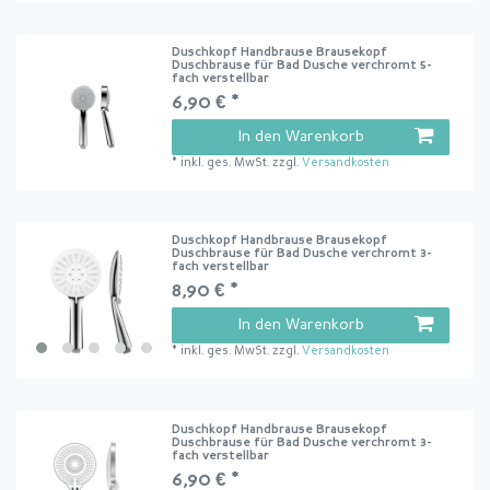
Duschkopf Handbrause Brausekopf
Duschbrause für Bad Dusche verchromt 5-
fach verstellbar
6,90 € *
In den Warenkorb
*
inkl. ges. MwSt.
zzgl.
Versandkosten
Duschkopf Handbrause Brausekopf
Duschbrause für Bad Dusche verchromt 3-
fach verstellbar
8,90 € *
In den Warenkorb
*
inkl. ges. MwSt.
zzgl.
Versandkosten
Duschkopf Handbrause Brausekopf
Duschbrause für Bad Dusche verchromt 3-
fach verstellbar
6,90 € *