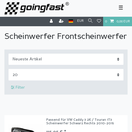
☰
EUR
0
0,00 EUR
Scheinwerfer Frontscheinwerfer
Filter
Passend für VW Caddy 3 2K / Touran 1T3
Scheinwerfer Schwarz Rechts 2010-2015