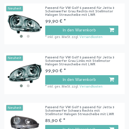
Passend für VW Golf 5 passend für Jetta 3
Neuheit
Scheinwerfer Grau Rechts mit Stellmotor
Halogen Streuscheibe mit LWR
99,90 € *
In den Warenkorb
*
inkl. ges. MwSt.
zzgl.
Versandkosten
Passend für VW Golf 5 passend für Jetta 3
Neuheit
Scheinwerfer Grau Links mit Stellmotor
Halogen Streuscheibe mit LWR
99,90 € *
In den Warenkorb
*
inkl. ges. MwSt.
zzgl.
Versandkosten
Passend für VW Golf 5 passend für Jetta 3
Neuheit
Scheinwerfer Schwarz Rechts mit
Stellmotor Halogen Streuscheibe mit LWR
85,90 € *