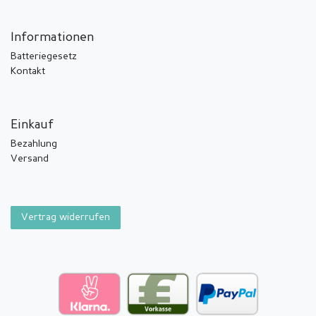
Informationen
Batteriegesetz
Kontakt
Einkauf
Bezahlung
Versand
Vertrag widerrufen