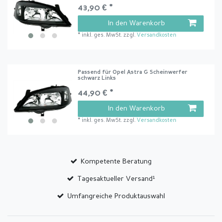
43,90 € *
In den Warenkorb
*
inkl. ges. MwSt.
zzgl.
Versandkosten
Passend für Opel Astra G Scheinwerfer
schwarz Links
44,90 € *
In den Warenkorb
*
inkl. ges. MwSt.
zzgl.
Versandkosten
Kompetente Beratung
Tagesaktueller Versand¹
Umfangreiche Produktauswahl