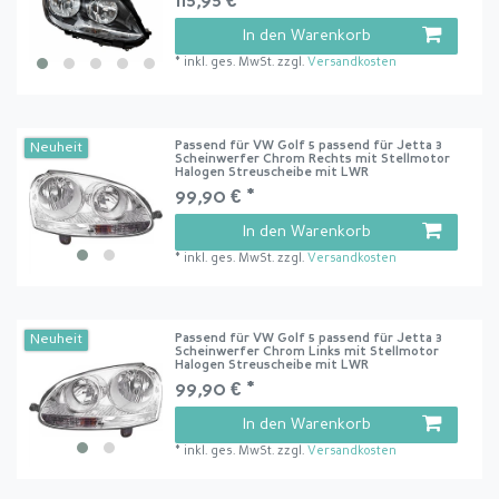
115,95 € *
In den Warenkorb
*
inkl. ges. MwSt.
zzgl.
Versandkosten
Passend für VW Golf 5 passend für Jetta 3
Neuheit
Scheinwerfer Chrom Rechts mit Stellmotor
Halogen Streuscheibe mit LWR
99,90 € *
In den Warenkorb
*
inkl. ges. MwSt.
zzgl.
Versandkosten
Passend für VW Golf 5 passend für Jetta 3
Neuheit
Scheinwerfer Chrom Links mit Stellmotor
Halogen Streuscheibe mit LWR
99,90 € *
In den Warenkorb
*
inkl. ges. MwSt.
zzgl.
Versandkosten