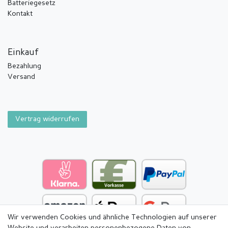
Batteriegesetz
Kontakt
Einkauf
Bezahlung
Versand
Vertrag widerrufen
Wir verwenden Cookies und ähnliche Technologien auf unserer