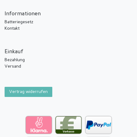
Informationen
Batteriegesetz
Kontakt
Einkauf
Bezahlung
Versand
Vertrag widerrufen