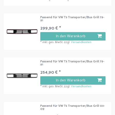
Passend für VW T3 Transporter/Bus Grill 79-
91
299,90 € *
In den Warenkorb
*
inkl. ges. MwSt.
zzgl.
Versandkosten
Passend für VW T3 Transporter/Bus Grill 79-
91
254,90 € *
In den Warenkorb
*
inkl. ges. MwSt.
zzgl.
Versandkosten
Passend für VW T5 Transporter/Bus Grill 03-
09