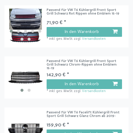
Passend für VW T6 Kühlergrill Front Sport
Grill Schwarz Rot Rippen ohne Emblem 15-19
71,90 € *
In den Warenkorb
*
inkl. ges. MwSt.
zzgl.
Versandkosten
Passend für VW T6 Kühlergrill Front Sport
Grill Schwarz Chrom-Rippen ohne Emblem
15-19
142,90 € *
In den Warenkorb
*
inkl. ges. MwSt.
zzgl.
Versandkosten
Passend für VW T6 Facelift Kühlergrill Front
Sport Grill Schwarz Glanz Chrom ab 2019-
159,90 € *