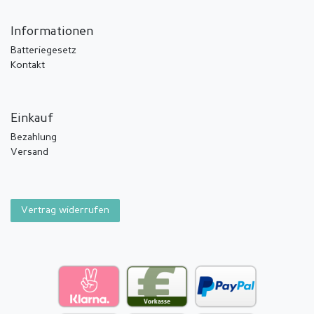
Informationen
Batteriegesetz
Kontakt
Einkauf
Bezahlung
Versand
Vertrag widerrufen