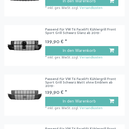
In den Warenkorb
*
inkl. ges. MwSt.
zzgl.
Versandkosten
Passend für VW T6 Facelift Kühlergrill Front
Sport Grill Schwarz Glanz ab 2019-
139,90 € *
In den Warenkorb
*
inkl. ges. MwSt.
zzgl.
Versandkosten
Passend für VW T6 Facelift Kühlergrill Front
Sport Grill Schwarz Matt ohne Emblem ab
2019-
139,90 € *
In den Warenkorb
*
inkl. ges. MwSt.
zzgl.
Versandkosten