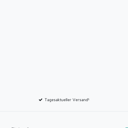
Tagesaktueller Versand¹