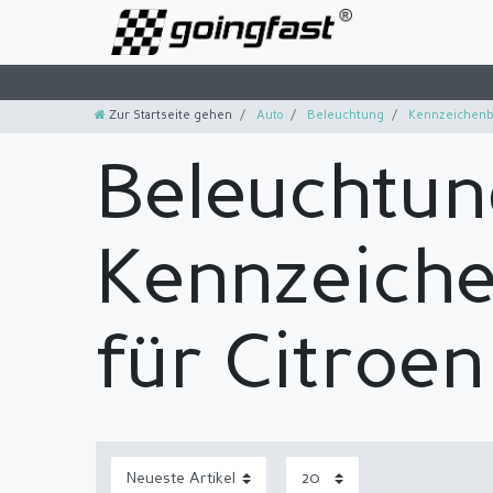
Zur Startseite gehen
Auto
Beleuchtung
Kennzeichenb
Beleuchtun
Kennzeich
für Citroen