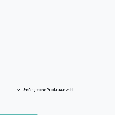
Umfangreiche Produktauswahl