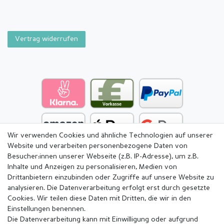
Vertrag widerrufen
Wir verwenden Cookies und ähnliche Technologien auf unserer
Website und verarbeiten personenbezogene Daten von
Besucher:innen unserer Webseite (z.B. IP-Adresse), um z.B.
Inhalte und Anzeigen zu personalisieren, Medien von
Drittanbietern einzubinden oder Zugriffe auf unsere Website zu
analysieren. Die Datenverarbeitung erfolgt erst durch gesetzte
Cookies. Wir teilen diese Daten mit Dritten, die wir in den
Einstellungen benennen.
Die Datenverarbeitung kann mit Einwilligung oder aufgrund