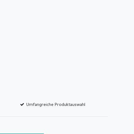
Umfangreiche Produktauswahl