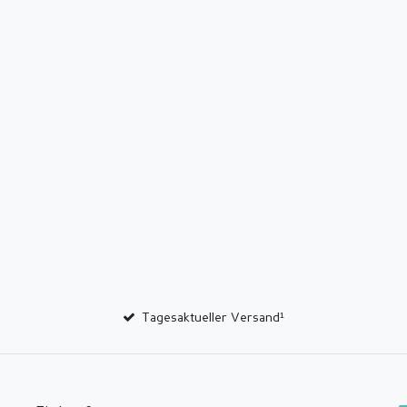
Tagesaktueller Versand¹