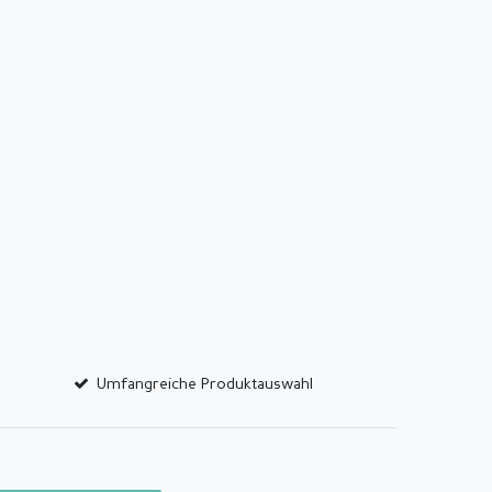
Umfangreiche Produktauswahl