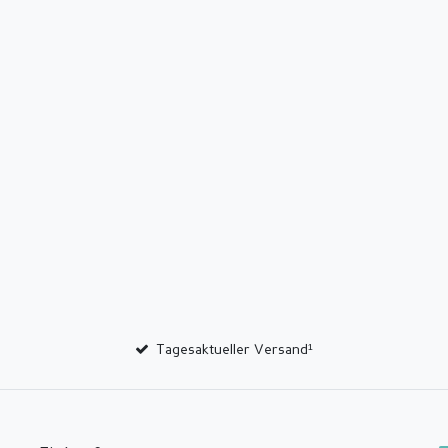
Tagesaktueller Versand¹