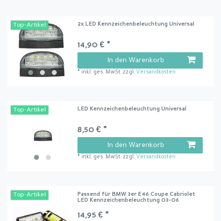
2x LED Kennzeichenbeleuchtung Universal
Top-Artikel
14,90 € *
In den Warenkorb
*
inkl. ges. MwSt.
zzgl.
Versandkosten
LED Kennzeichenbeleuchtung Universal
Top-Artikel
8,50 € *
In den Warenkorb
*
inkl. ges. MwSt.
zzgl.
Versandkosten
Passend für BMW 3er E46 Coupe Cabriolet
Top-Artikel
LED Kennzeichenbeleuchtung 03-06
14,95 € *