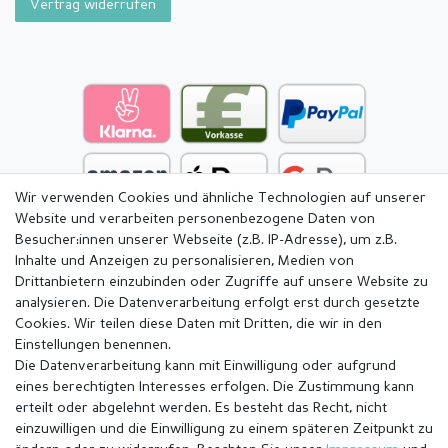
Vertrag widerrufen
Wir verwenden Cookies und ähnliche Technologien auf unserer
Website und verarbeiten personenbezogene Daten von
Besucher:innen unserer Webseite (z.B. IP-Adresse), um z.B.
Inhalte und Anzeigen zu personalisieren, Medien von
Drittanbietern einzubinden oder Zugriffe auf unsere Website zu
analysieren. Die Datenverarbeitung erfolgt erst durch gesetzte
Cookies. Wir teilen diese Daten mit Dritten, die wir in den
Einstellungen benennen.
Die Datenverarbeitung kann mit Einwilligung oder aufgrund
eines berechtigten Interesses erfolgen. Die Zustimmung kann
erteilt oder abgelehnt werden. Es besteht das Recht, nicht
einzuwilligen und die Einwilligung zu einem späteren Zeitpunkt zu