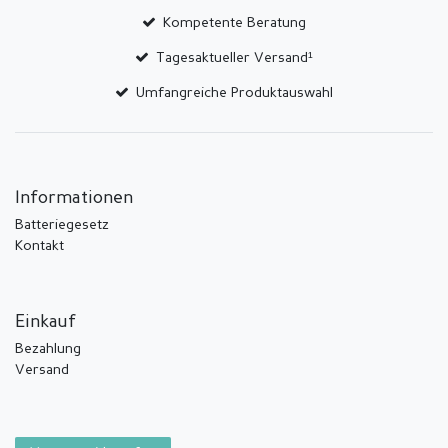
Kompetente Beratung
Tagesaktueller Versand¹
Umfangreiche Produktauswahl
Informationen
Batteriegesetz
Kontakt
Einkauf
Bezahlung
Versand