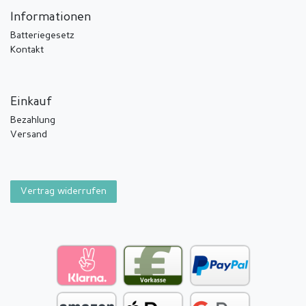
Informationen
Batteriegesetz
Kontakt
Einkauf
Bezahlung
Versand
Vertrag widerrufen