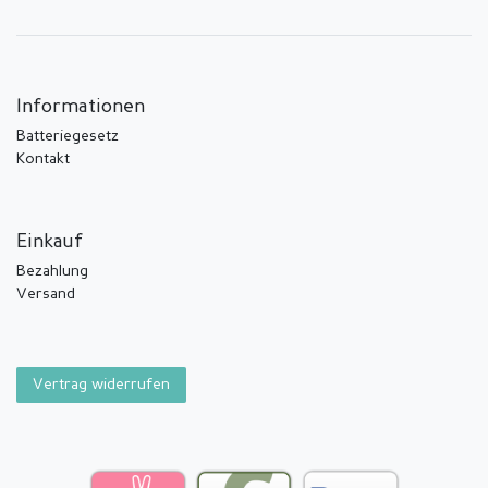
Informationen
Batteriegesetz
Kontakt
Einkauf
Bezahlung
Versand
Vertrag widerrufen