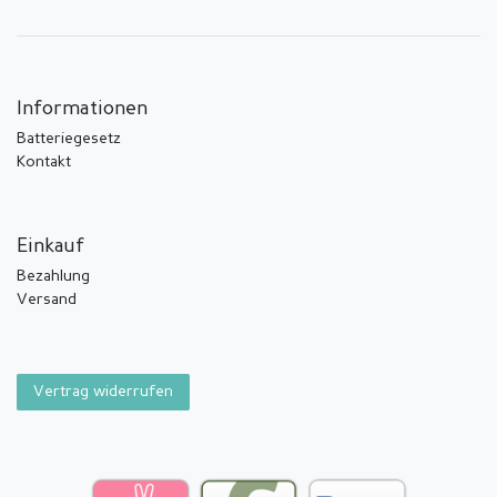
Informationen
Batteriegesetz
Kontakt
Einkauf
Bezahlung
Versand
Vertrag widerrufen