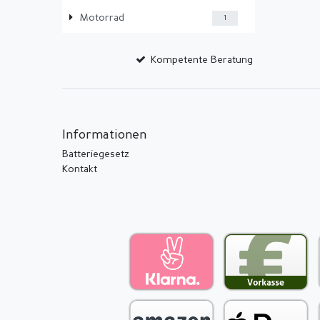
Motorrad
1
Kompetente Beratung
Informationen
Batteriegesetz
Kontakt