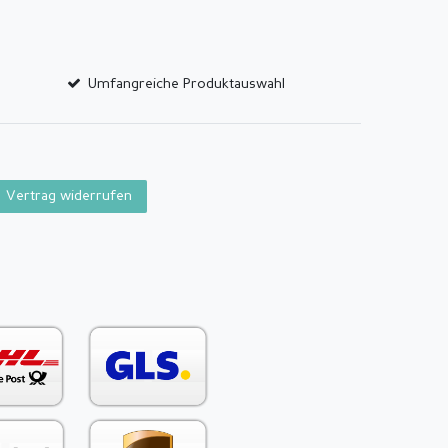
Umfangreiche Produktauswahl
Vertrag widerrufen