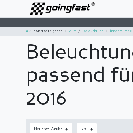
Zur Startseite gehen
Auto
Beleuchtung
Innenraumbel
Beleuchtun
passend fü
2016