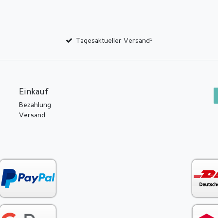
Tagesaktueller Versand¹
Einkauf
Bezahlung
Versand