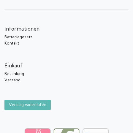
Informationen
Batteriegesetz
Kontakt
Einkauf
Bezahlung
Versand
Vertrag widerrufen