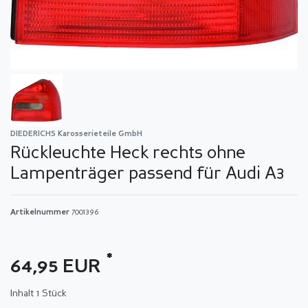
DIEDERICHS Karosserieteile GmbH
Rückleuchte Heck rechts ohne
Lampenträger passend für Audi A3
Artikelnummer
7001396
*
64,95 EUR
Inhalt
1
Stück