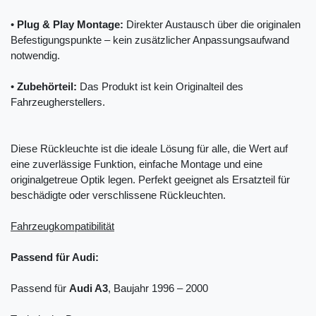
•
Plug & Play Montage:
Direkter Austausch über die originalen
Befestigungspunkte – kein zusätzlicher Anpassungsaufwand
notwendig.
•
Zubehörteil:
Das Produkt ist kein Originalteil des
Fahrzeugherstellers.
Diese Rückleuchte ist die ideale Lösung für alle, die Wert auf
eine zuverlässige Funktion, einfache Montage und eine
originalgetreue Optik legen. Perfekt geeignet als Ersatzteil für
beschädigte oder verschlissene Rückleuchten.
Fahrzeugkompatibilität
Passend für Audi:
Passend für
Audi A3
, Baujahr 1996 – 2000