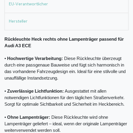
EU-Verantwortlicher
Hersteller
Rückleuchte Heck rechts ohne Lampenträger passend für
Audi A3 ECE
•
Hochwertige Verarbeitung:
Diese Rückleuchte überzeugt
durch eine passgenaue Bauweise und fügt sich harmonisch in
das vorhandene Fahrzeugdesign ein. Ideal für eine stilvolle und
unauffällige Instandsetzung.
•
Zuverlässige Lichtfunktion:
Ausgestattet mit allen
notwendigen Lichtfunktionen für den täglichen Straßenverkehr.
Sorgt für optimale Sichtbarkeit und Sicherheit im Heckbereich.
•
Ohne Lampenträger:
Diese Rückleuchte wird ohne
Lampenträger geliefert – ideal, wenn der originale Lampenträger
weiterverwendet werden soll.