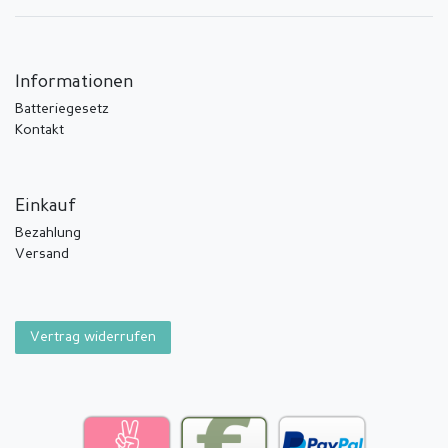
Informationen
Batteriegesetz
Kontakt
Einkauf
Bezahlung
Versand
Vertrag widerrufen