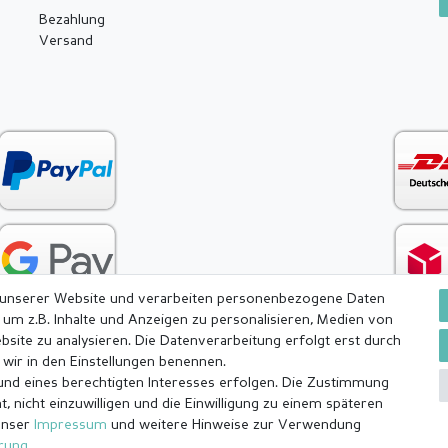
Bezahlung
Versand
 unserer Website und verarbeiten personenbezogene Daten
 um z.B. Inhalte und Anzeigen zu personalisieren, Medien von
bsite zu analysieren. Die Datenverarbeitung erfolgt erst durch
e wir in den Einstellungen benennen.
rund eines berechtigten Interesses erfolgen. Die Zustimmung
ärung
AGB
Barrierefreiheitserklärung
Widerrufs­recht
, nicht einzuwilligen und die Einwilligung zu einem späteren
unser
Impressum
und weitere Hinweise zur Verwendung
ärung
.