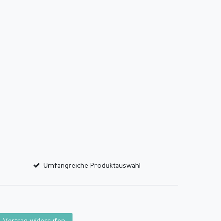
Umfangreiche Produktauswahl
Vertrag widerrufen