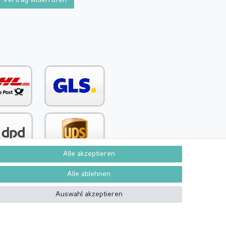
Alle akzeptieren
Alle ablehnen
Kontakt
Vertrag widerrufen
Auswahl akzeptieren