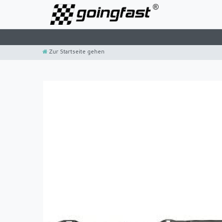
Zur Startseite gehen