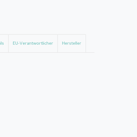
ls
EU-Verantwortlicher
Hersteller