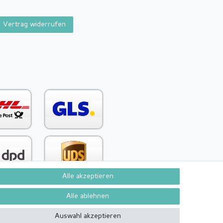
Vertrag widerrufen
Alle akzeptieren
Alle ablehnen
Kontakt
Vertrag widerrufen
Auswahl akzeptieren