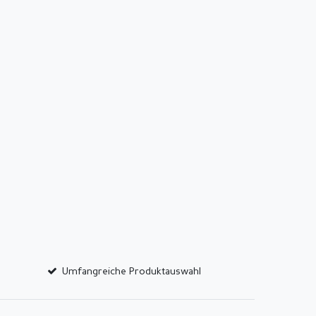
Umfangreiche Produktauswahl