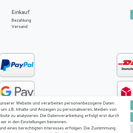
Einkauf
Bezahlung
Versand
 unserer Website und verarbeiten personenbezogene Daten
 um z.B. Inhalte und Anzeigen zu personalisieren, Medien von
bsite zu analysieren. Die Datenverarbeitung erfolgt erst durch
e wir in den Einstellungen benennen.
rund eines berechtigten Interesses erfolgen. Die Zustimmung
ärung
AGB
Barrierefreiheitserklärung
Widerrufs­recht