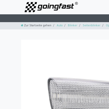
Zur Startseite gehen
Auto
Blinker
Seitenblinker
Op