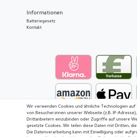
Informationen
Batteriegesetz
Kontakt
Wir verwenden Cookies und ähnliche Technologien auf
von Besucher:innen unserer Webseite (z.B. IP-Adresse),
Drittanbietern einzubinden oder Zugriffe auf unsere We
gesetzte Cookies. Wir teilen diese Daten mit Dritten, di
Die Datenverarbeitung kann mit Einwilligung oder aufg
Impressum
Daten­schutz­erkl