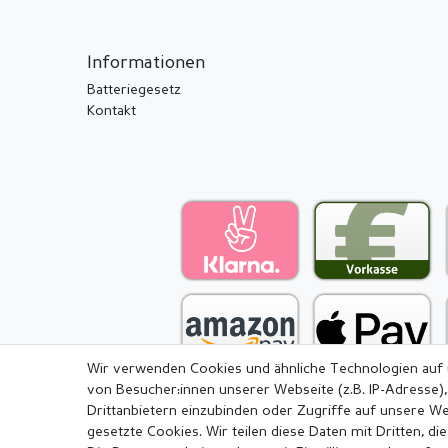
Informationen
Batteriegesetz
Kontakt
Wir verwenden Cookies und ähnliche Technologien auf
von Besucher:innen unserer Webseite (z.B. IP-Adresse),
Drittanbietern einzubinden oder Zugriffe auf unsere We
gesetzte Cookies. Wir teilen diese Daten mit Dritten, di