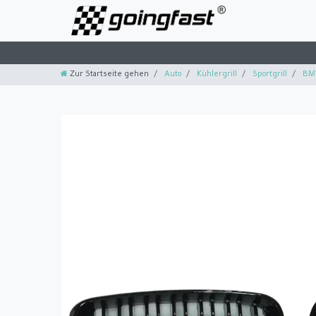
Zur Startseite gehen
Auto
Kühlergrill
Sportgrill
BM