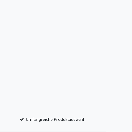
Umfangreiche Produktauswahl