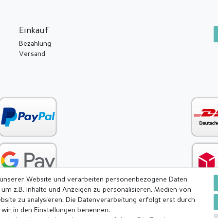
Einkauf
Bezahlung
Versand
 unserer Website und verarbeiten personenbezogene Daten
 um z.B. Inhalte und Anzeigen zu personalisieren, Medien von
bsite zu analysieren. Die Datenverarbeitung erfolgt erst durch
e wir in den Einstellungen benennen.