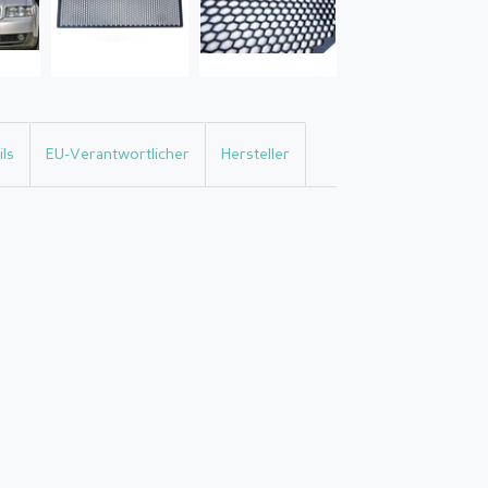
ls
EU-Verantwortlicher
Hersteller