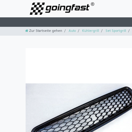
Zur Startseite gehen
Auto
Kühlergrill
Set Sportgrill