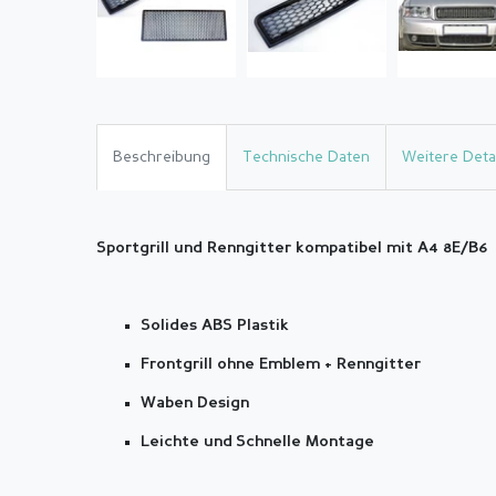
Beschreibung
Technische Daten
Weitere Detai
Sportgrill und Renngitter kompatibel mit A4 8E/B6
Solides ABS Plastik
Frontgrill ohne Emblem + Renngitter
Waben Design
Leichte und Schnelle Montage