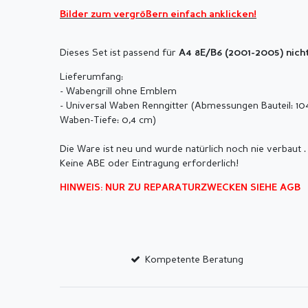
Bilder zum vergrößern einfach anklicken!
Dieses Set ist passend für
A4 8E/B6 (2001-2005) nicht
Lieferumfang:
- Wabengrill ohne Emblem
- Universal Waben Renngitter (Abmessungen Bauteil: 10
Waben-Tiefe: 0,4 cm)
Die Ware ist neu und wurde natürlich noch nie verbaut .
Keine ABE oder Eintragung erforderlich!
HINWEIS: NUR ZU REPARATURZWECKEN SIEHE AGB
Kompetente Beratung