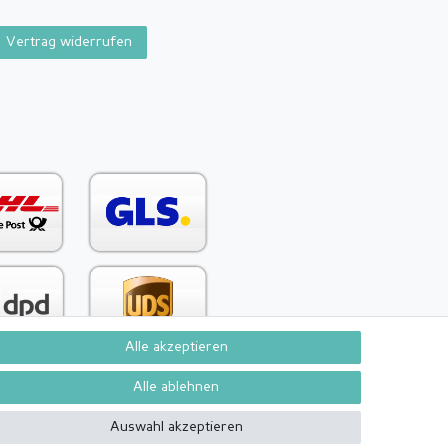
Vertrag widerrufen
Alle akzeptieren
Alle ablehnen
Kontakt
Vertrag widerrufen
Auswahl akzeptieren