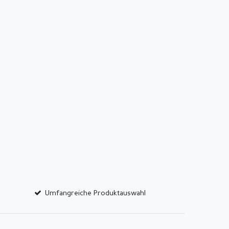
Umfangreiche Produktauswahl