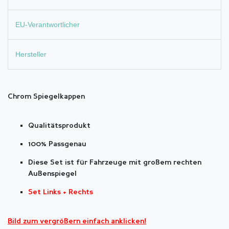
EU-Verantwortlicher
Hersteller
Chrom Spiegelkappen
Qualitätsprodukt
100% Passgenau
Diese Set ist für Fahrzeuge mit großem rechten
Außenspiegel
Set Links + Rechts
Bild zum vergrößern einfach anklicken!