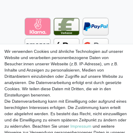
Wir verwenden Cookies und ähnliche Technologien auf unserer
Website und verarbeiten personenbezogene Daten von
Besucher:innen unserer Webseite (z.B. IP-Adresse), um z.B.
Inhalte und Anzeigen zu personalisieren, Medien von
Drittanbietern einzubinden oder Zugriffe auf unsere Website zu
analysieren. Die Datenverarbeitung erfolgt erst durch gesetzte
Cookies. Wir teilen diese Daten mit Dritten, die wir in den
Einstellungen benennen.
Die Datenverarbeitung kann mit Einwilligung oder aufgrund eines
berechtigten Interesses erfolgen. Die Zustimmung kann erteilt
oder abgelehnt werden. Es besteht das Recht, nicht einzuwilligen
und die Einwilligung zu einem späteren Zeitpunkt zu ändern oder
zu widerrufen. Beachten Sie unser
Impressum
und weitere
Hinweise zur Verwendung personenbezogener Daten in unserer