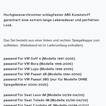
Hochglanzverchromter schlagfester ABS Kunststoff
garantiert eine extrem lange Lebensdauer und perfekten
Look.
Das Set besteht aus einer linken und rechten Spiegelkappe zum
aufkleben. (Klebeband ist im Lieferumfang enthalten)
passend Für VW Golf 4 (Modelle 1997-2005)
passend Für VW Bora (Modelle 1998-2005)
passend Für VW Lupo (Modelle 1998-2005)
passend Für VW Passat 3B (Modelle 1996-2000)
passend Für VW Passat 3BG (nur für Modelle OHNE
Spiegelblinker 2000-2005)
passend Für Seat Leon 1M (Modelle 01/99-04/03)
passend Für Seat Toledo 1M (Modelle 01/99-04/03)
passend Für Seat Cordoba 6K (Modelle 01/99-12/02)