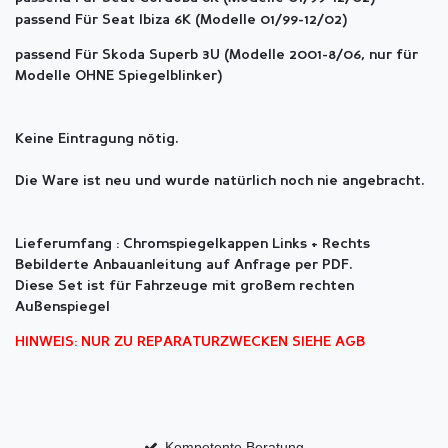
passend Für Seat Ibiza 6K (Modelle 01/99-12/02)
passend Für Skoda Superb 3U (Modelle 2001-8/06, nur für
Modelle OHNE Spiegelblinker)
Keine Eintragung nötig.
Die Ware ist neu und wurde natürlich noch nie angebracht.
Lieferumfang : Chromspiegelkappen Links + Rechts
Bebilderte Anbauanleitung auf Anfrage per PDF.
Diese Set ist für Fahrzeuge mit großem rechten
Außenspiegel
HINWEIS: NUR ZU REPARATURZWECKEN SIEHE AGB
Kompetente Beratung