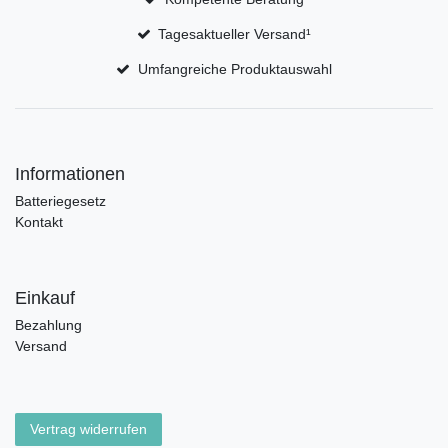
Tagesaktueller Versand¹
Umfangreiche Produktauswahl
Informationen
Batteriegesetz
Kontakt
Einkauf
Bezahlung
Versand
Vertrag widerrufen