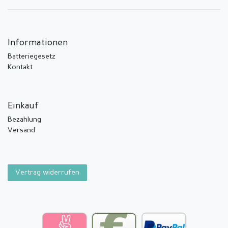
Informationen
Batteriegesetz
Kontakt
Einkauf
Bezahlung
Versand
Vertrag widerrufen