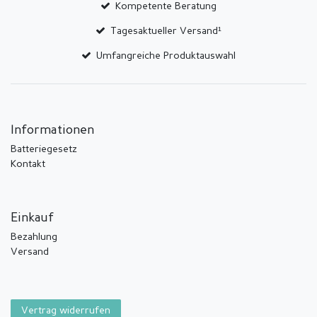
Kompetente Beratung
Tagesaktueller Versand¹
Umfangreiche Produktauswahl
Informationen
Batteriegesetz
Kontakt
Einkauf
Bezahlung
Versand
Vertrag widerrufen