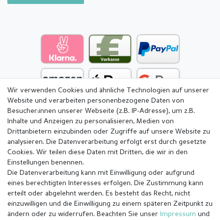
Wir verwenden Cookies und ähnliche Technologien auf unserer
Website und verarbeiten personenbezogene Daten von
Besucher:innen unserer Webseite (z.B. IP-Adresse), um z.B.
Inhalte und Anzeigen zu personalisieren, Medien von
Drittanbietern einzubinden oder Zugriffe auf unsere Website zu
analysieren. Die Datenverarbeitung erfolgt erst durch gesetzte
Cookies. Wir teilen diese Daten mit Dritten, die wir in den
Einstellungen benennen.
Die Datenverarbeitung kann mit Einwilligung oder aufgrund
eines berechtigten Interesses erfolgen. Die Zustimmung kann
erteilt oder abgelehnt werden. Es besteht das Recht, nicht
einzuwilligen und die Einwilligung zu einem späteren Zeitpunkt zu
ändern oder zu widerrufen. Beachten Sie unser
Impressum
und