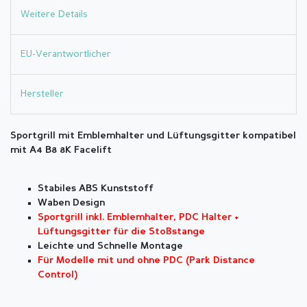
Weitere Details
EU-Verantwortlicher
Hersteller
Sportgrill mit Emblemhalter und Lüftungsgitter kompatibel
mit A4 B8 8K Facelift
Stabiles ABS Kunststoff
Waben Design
Sportgrill inkl. Emblemhalter, PDC Halter
+
Lüftungsgitter für die Stoßstange
Leichte und Schnelle Montage
Für Modelle mit und ohne PDC (Park Distance
Control)