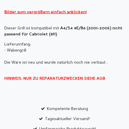
Bilder zum vergrößern einfach anklicken!
Dieser Grill ist kompatibel mit
A4/S4 8E/B6 (2001-2005) nicht
passend für Cabriolet (8H)
Lieferumfang:
- Wabengrill
Die Ware ist neu und wurde natürlich noch nie verbaut .
HINWEIS: NUR ZU REPARATURZWECKEN SIEHE AGB
Kompetente Beratung
Tagesaktueller Versand¹