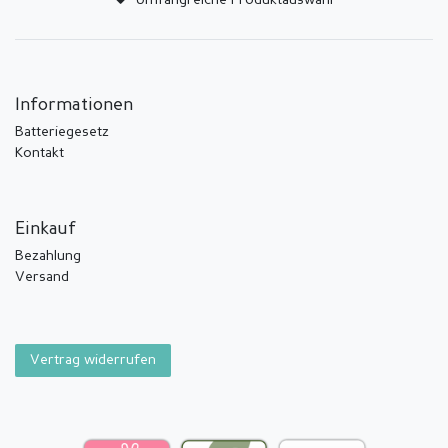
Umfangreiche Produktauswahl
Informationen
Batteriegesetz
Kontakt
Einkauf
Bezahlung
Versand
Vertrag widerrufen