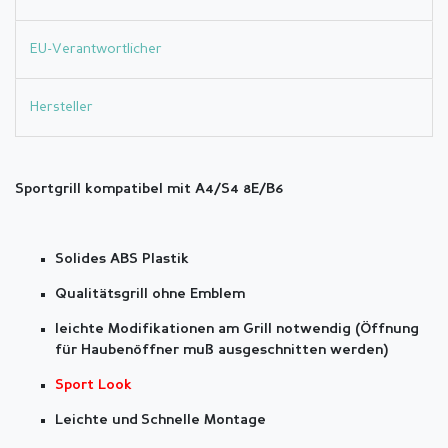
EU-Verantwortlicher
Hersteller
Sportgrill kompatibel mit A4/S4 8E/B6
Solides ABS Plastik
Qualitätsgrill ohne Emblem
leichte Modifikationen am Grill notwendig (Öffnung
für Haubenöffner muß ausgeschnitten werden)
Sport Look
Leichte und Schnelle Montage