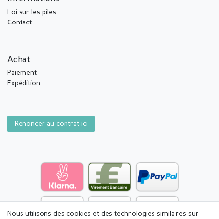
Loi sur les piles
Contact
Achat
Paiement
Expédition
Renoncer au contrat ici
Nous utilisons des cookies et des technologies similaires sur