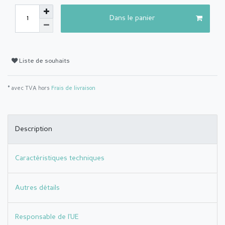
Dans le panier
Liste de souhaits
* avec TVA hors
Frais de livraison
Description
Caractéristiques techniques
Autres détails
Responsable de l'UE