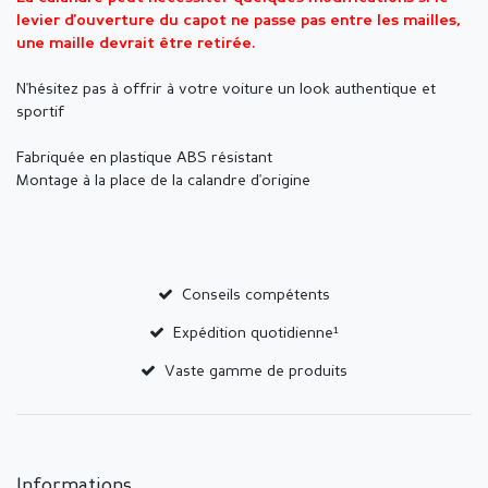
levier d'ouverture du capot ne passe pas entre les mailles,
une maille devrait être retirée.
N'hésitez pas à offrir à votre voiture un look authentique et
sportif
Fabriquée en plastique ABS résistant
Montage à la place de la calandre d'origine
Conseils compétents
Expédition quotidienne¹
Vaste gamme de produits
Informations