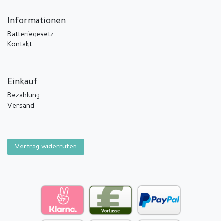
Informationen
Batteriegesetz
Kontakt
Einkauf
Bezahlung
Versand
Vertrag widerrufen