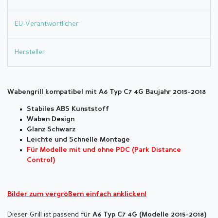
EU-Verantwortlicher
Hersteller
Wabengrill kompatibel mit A6 Typ C7 4G Baujahr 2015-2018
Stabiles ABS Kunststoff
Waben Design
Glanz Schwarz
Leichte und Schnelle Montage
Für Modelle mit und ohne PDC (Park Distance
Control)
Bilder zum vergrößern einfach anklicken!
Dieser Grill ist passend für
A6 Typ C7 4G (
Modelle 2015-2018)