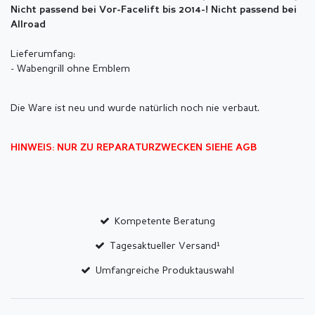
Nicht passend bei Vor-Facelift bis 2014-! Nicht passend bei
Allroad
Lieferumfang:
- Wabengrill ohne Emblem
Die Ware ist neu und wurde natürlich noch nie verbaut.
HINWEIS: NUR ZU REPARATURZWECKEN SIEHE AGB
Kompetente Beratung
Tagesaktueller Versand¹
Umfangreiche Produktauswahl