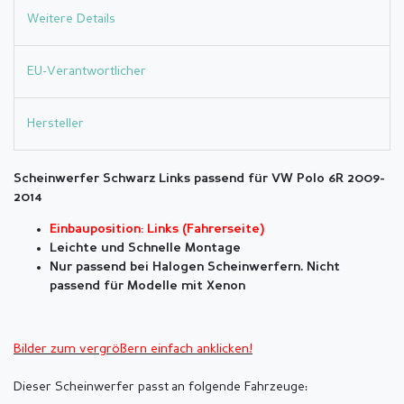
Weitere Details
EU-Verantwortlicher
Hersteller
Scheinwerfer Schwarz Links passend für VW Polo 6R 2009-
2014
Einbauposition: Links (Fahrerseite)
Leichte und Schnelle Montage
Nur passend bei Halogen Scheinwerfern. Nicht
passend für Modelle mit Xenon
Bilder zum vergrößern einfach anklicken!
Dieser Scheinwerfer passt an folgende Fahrzeuge
: