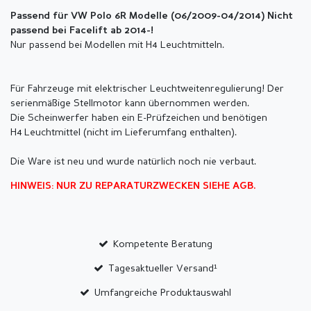
Passend für VW Polo 6R Modelle (06/2009-04/2014) Nicht
passend bei Facelift ab 2014-!
Nur passend bei Modellen mit H4 Leuchtmitteln.
Für Fahrzeuge mit elektrischer Leuchtweitenregulierung! Der
serienmäßige Stellmotor kann übernommen werden.
Die Scheinwerfer haben ein E-Prüfzeichen und benötigen
H4 Leuchtmittel (nicht im Lieferumfang enthalten).
Die Ware ist neu und wurde natürlich noch nie verbaut.
HINWEIS: NUR ZU REPARATURZWECKEN SIEHE AGB.
Kompetente Beratung
Tagesaktueller Versand¹
Umfangreiche Produktauswahl