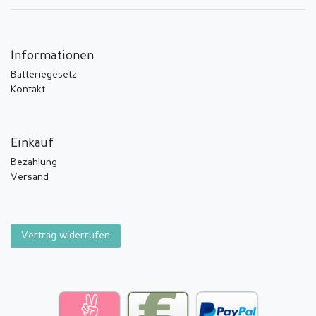
Informationen
Batteriegesetz
Kontakt
Einkauf
Bezahlung
Versand
Vertrag widerrufen