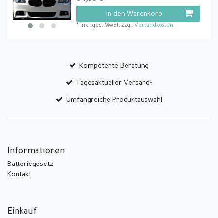
In den Warenkorb
*
inkl. ges. MwSt.
zzgl.
Versandkosten
Kompetente Beratung
Tagesaktueller Versand¹
Umfangreiche Produktauswahl
Informationen
Batteriegesetz
Kontakt
Einkauf