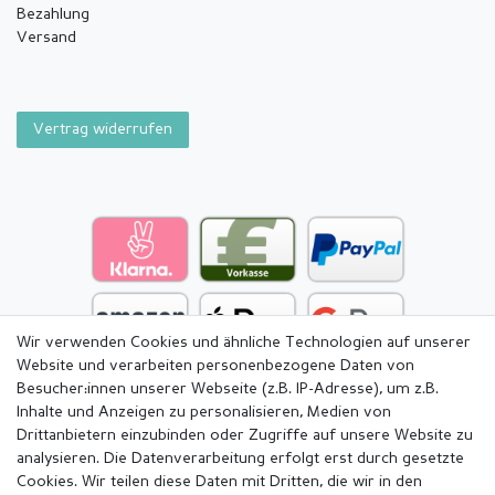
Bezahlung
Versand
Vertrag widerrufen
Wir verwenden Cookies und ähnliche Technologien auf unserer
Website und verarbeiten personenbezogene Daten von
Besucher:innen unserer Webseite (z.B. IP-Adresse), um z.B.
Inhalte und Anzeigen zu personalisieren, Medien von
Drittanbietern einzubinden oder Zugriffe auf unsere Website zu
analysieren. Die Datenverarbeitung erfolgt erst durch gesetzte
Cookies. Wir teilen diese Daten mit Dritten, die wir in den