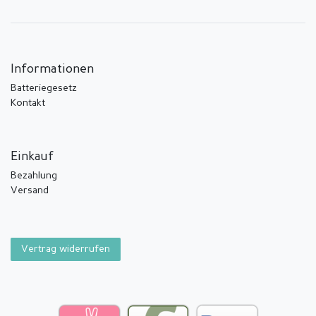
Informationen
Batteriegesetz
Kontakt
Einkauf
Bezahlung
Versand
Vertrag widerrufen