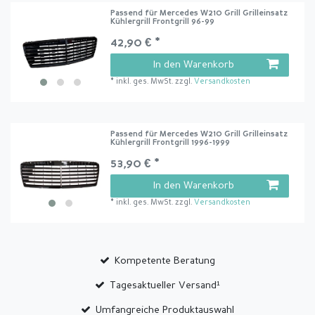
Passend für Mercedes W210 Grill Grilleinsatz
Kühlergrill Frontgrill 96-99
42,90 € *
In den Warenkorb
*
inkl. ges. MwSt.
zzgl.
Versandkosten
Passend für Mercedes W210 Grill Grilleinsatz
Kühlergrill Frontgrill 1996-1999
53,90 € *
In den Warenkorb
*
inkl. ges. MwSt.
zzgl.
Versandkosten
Kompetente Beratung
Tagesaktueller Versand¹
Umfangreiche Produktauswahl