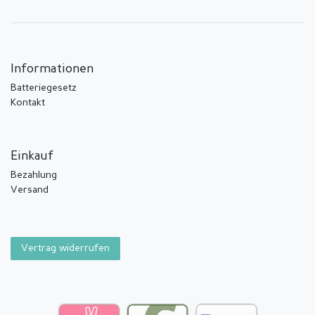
Informationen
Batteriegesetz
Kontakt
Einkauf
Bezahlung
Versand
Vertrag widerrufen