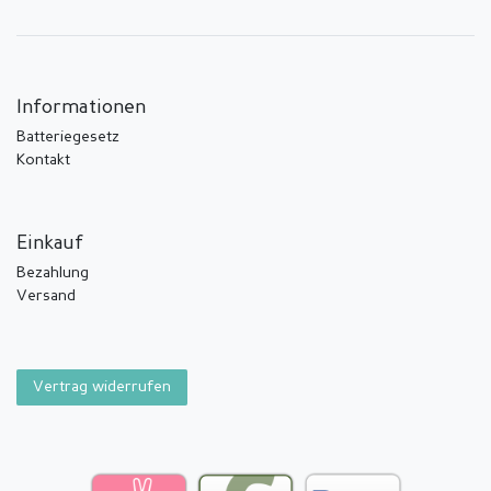
Informationen
Batteriegesetz
Kontakt
Einkauf
Bezahlung
Versand
Vertrag widerrufen