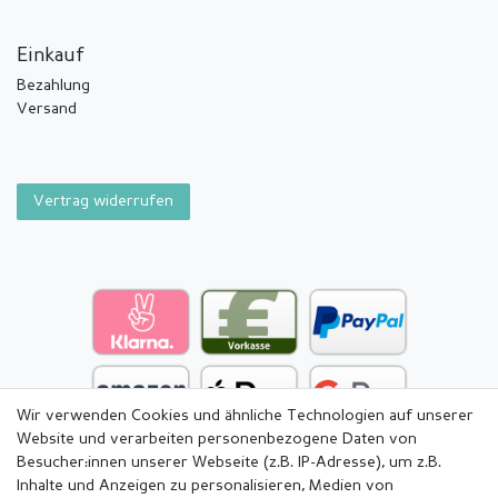
Einkauf
Bezahlung
Versand
Vertrag widerrufen
Wir verwenden Cookies und ähnliche Technologien auf unserer
Website und verarbeiten personenbezogene Daten von
Besucher:innen unserer Webseite (z.B. IP-Adresse), um z.B.
Inhalte und Anzeigen zu personalisieren, Medien von