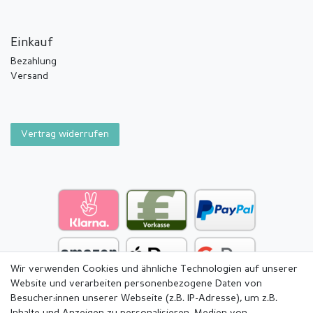
Einkauf
Bezahlung
Versand
Vertrag widerrufen
Wir verwenden Cookies und ähnliche Technologien auf unserer
Website und verarbeiten personenbezogene Daten von
Besucher:innen unserer Webseite (z.B. IP-Adresse), um z.B.